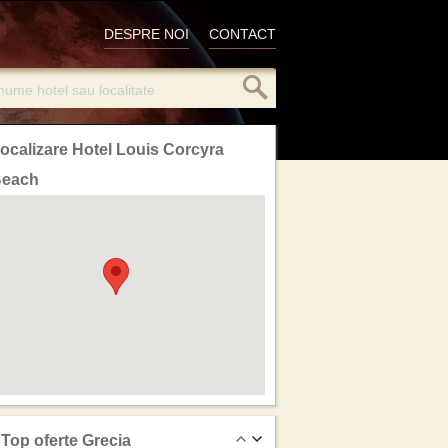
DESPRE NOI
CONTACT
ocalizare Hotel Louis Corcyra
each
Top oferte Grecia