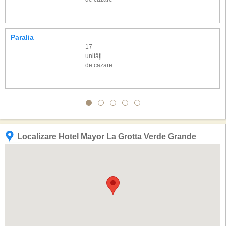
Paralia
17
unităţi
de cazare
Localizare Hotel Mayor La Grotta Verde Grande