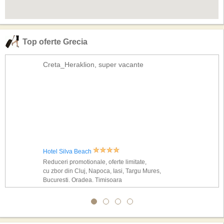
Top oferte Grecia
Creta_Heraklion, super vacante
Hotel Silva Beach
Reduceri promotionale, oferte limitate,
cu zbor din Cluj, Napoca, Iasi, Targu Mures,
Bucuresti, Oradea, Timisoara