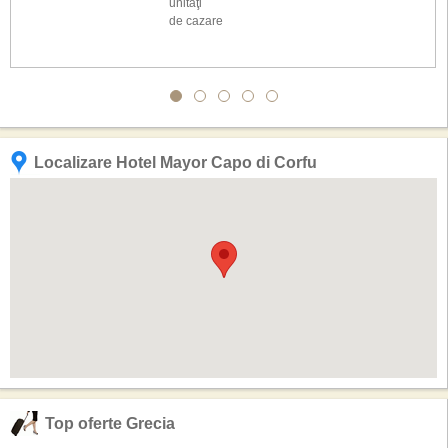
unităţi
de cazare
Localizare Hotel Mayor Capo di Corfu
Top oferte Grecia