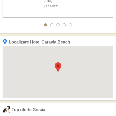
unităţi
de cazare
Localizare Hotel Caravia Beach
Top oferte Grecia