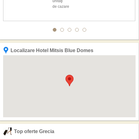
unităţi
de cazare
Localizare Hotel Mitsis Blue Domes
Top oferte Grecia