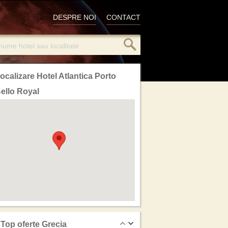
DESPRE NOI
CONTACT
ocalizare Hotel Atlantica Porto
ello Royal
Top oferte Grecia