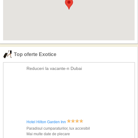
Top oferte Exotice
Reduceri la vacante-n Dubai
Hotel Hilton Garden Inn
Paradisul cumparaturilor, lux accesibil
Mai multe date de plecare