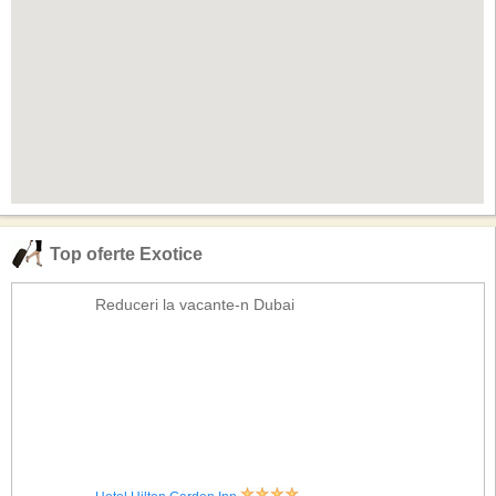
Top oferte Exotice
Reduceri la vacante-n Dubai