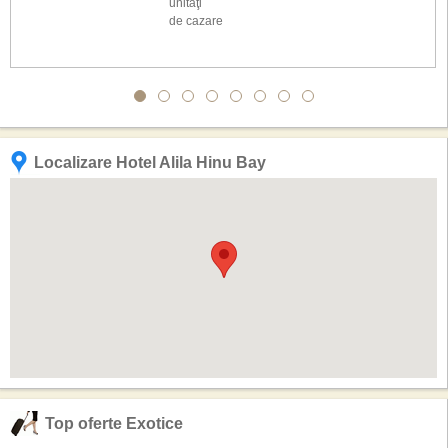
unităţi
de cazare
Localizare Hotel Alila Hinu Bay
Top oferte Exotice