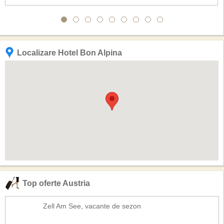
Localizare Hotel Bon Alpina
Top oferte Austria
Zell Am See, vacante de sezon