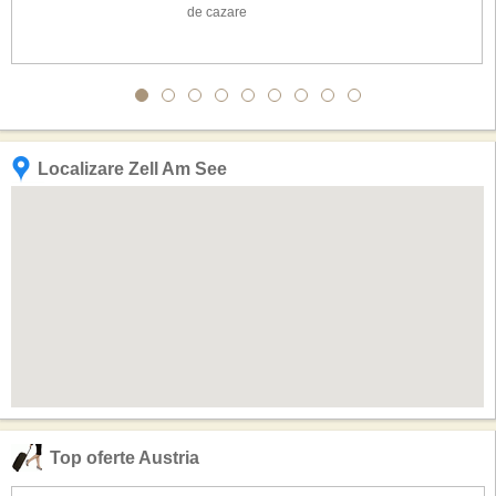
de cazare
Localizare Zell Am See
Top oferte Austria