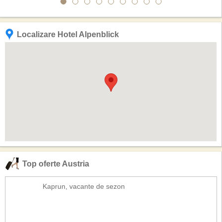
Localizare Hotel Alpenblick
Top oferte Austria
Kaprun, vacante de sezon