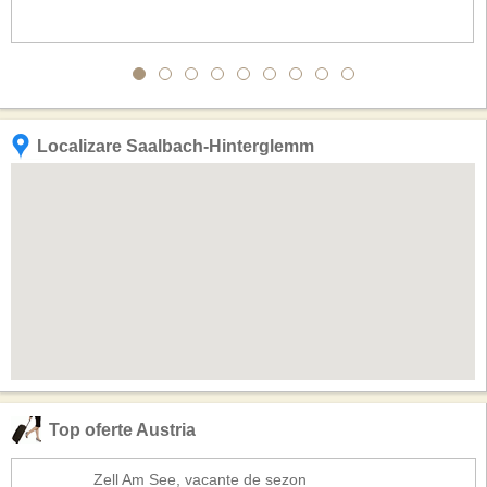
Localizare Saalbach-Hinterglemm
Top oferte Austria
Zell Am See, vacante de sezon