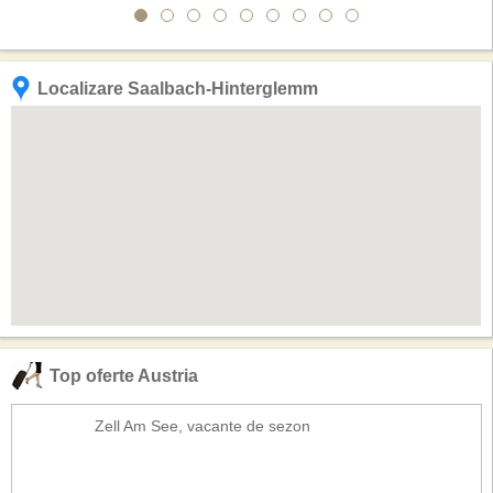
Localizare Saalbach-Hinterglemm
Top oferte Austria
Zell Am See, vacante de sezon