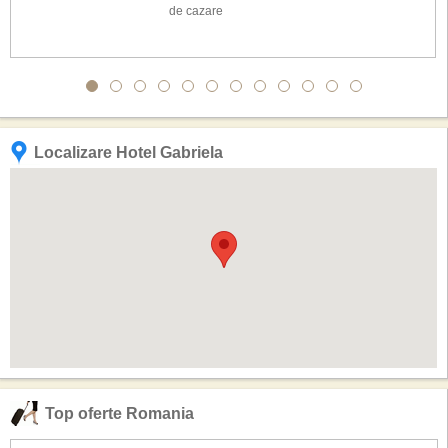
de cazare
Localizare Hotel Gabriela
Top oferte Romania