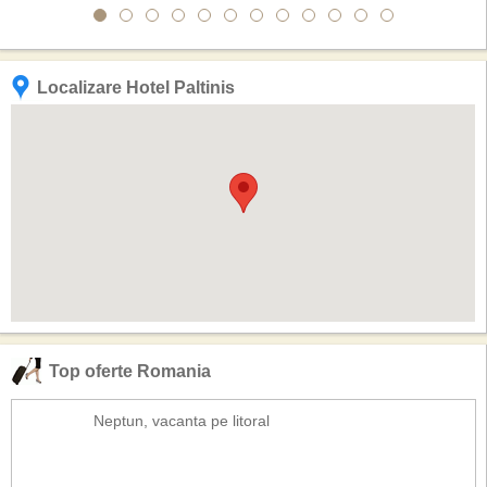
Localizare Hotel Paltinis
Top oferte Romania
Neptun, vacanta pe litoral